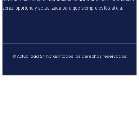
veraz, oportuna y actualizada para que siempre estés al día.
© Actualidad 24 horas | todos los derechos reservados.