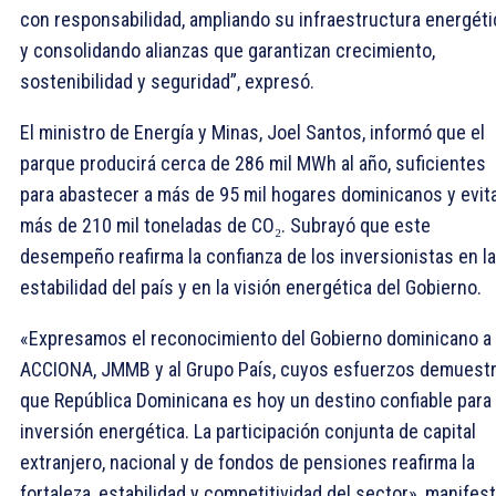
con responsabilidad, ampliando su infraestructura energéti
y consolidando alianzas que garantizan crecimiento,
sostenibilidad y seguridad”, expresó.
El ministro de Energía y Minas, Joel Santos, informó que el
parque producirá cerca de 286 mil MWh al año, suficientes
para abastecer a más de 95 mil hogares dominicanos y evit
más de 210 mil toneladas de CO₂. Subrayó que este
desempeño reafirma la confianza de los inversionistas en la
estabilidad del país y en la visión energética del Gobierno.
«Expresamos el reconocimiento del Gobierno dominicano a
ACCIONA, JMMB y al Grupo País, cuyos esfuerzos demuest
que República Dominicana es hoy un destino confiable para 
inversión energética. La participación conjunta de capital
extranjero, nacional y de fondos de pensiones reafirma la
fortaleza, estabilidad y competitividad del sector», manifes