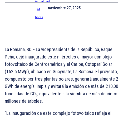
noviembre 27, 2025
La Romana, RD.– La vicepresidenta de la República, Raquel
Peña, dejó inaugurado este miércoles el mayor complejo
fotovoltaico de Centroamérica y el Caribe, Cotoperí Solar
(162.6 MWp), ubicado en Guaymate, La Romana. El proyecto,
compuesto por tres plantas solares, generará anualmente 
GWh de energía limpia y evitará la emisión de más de 210,0
toneladas de CO₂, equivalente a la siembra de más de cinco
millones de árboles.
“La inauguración de este complejo fotovoltaico refleja el