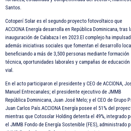
Santos.
Cotoperí Solar es el segundo proyecto fotovoltaico que
ACCIONA Energía desarrolla en República Dominicana, tras l
inauguración de Calabaza I en 2023.El complejo ha impulsa
además iniciativas sociales que fomentan el desarrollo local
beneficiando a más de 3,500 personas mediante formación
técnica, oportunidades laborales y campañas de educación
vial.
En el acto participaron el presidente y CEO de ACCIONA, Jo
Manuel Entrecanales; el presidente ejecutivo de JMMB
República Dominicana, Juan José Melo; y el CEO de Grupo Pa
Juan Carlos País.ACCIONA Energía posee el 51% del proyec
mientras que Cotosolar Holding detenta el 49%, integrado p
el JMMB Fondo de Energía Sostenible (FES), administrado p