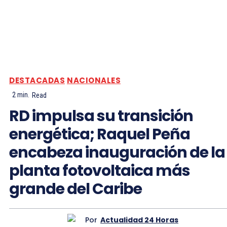
DESTACADAS
NACIONALES
2
min.
Read
RD impulsa su transición
energética; Raquel Peña
encabeza inauguración de la
planta fotovoltaica más
grande del Caribe
Por
Actualidad 24 Horas