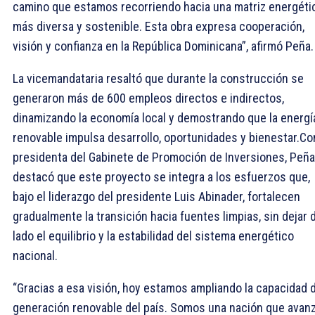
camino que estamos recorriendo hacia una matriz energéti
más diversa y sostenible. Esta obra expresa cooperación,
visión y confianza en la República Dominicana”, afirmó Peña.
La vicemandataria resaltó que durante la construcción se
generaron más de 600 empleos directos e indirectos,
dinamizando la economía local y demostrando que la energí
renovable impulsa desarrollo, oportunidades y bienestar.C
presidenta del Gabinete de Promoción de Inversiones, Peña
destacó que este proyecto se integra a los esfuerzos que,
bajo el liderazgo del presidente Luis Abinader, fortalecen
gradualmente la transición hacia fuentes limpias, sin dejar 
lado el equilibrio y la estabilidad del sistema energético
nacional.
“Gracias a esa visión, hoy estamos ampliando la capacidad 
generación renovable del país. Somos una nación que avan