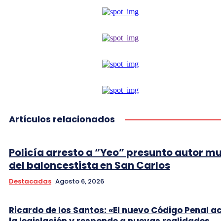
Artículos relacionados
Policía arresto a “Yeo” presunto autor m
del baloncestista en San Carlos
Destacadas
Agosto 6, 2026
Ricardo de los Santos: «El nuevo Código Penal a
la legislación y responde a nuevas realidades