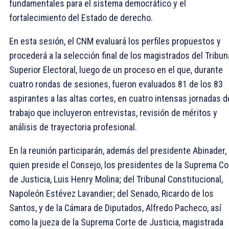
fundamentales para el sistema democrático y el
fortalecimiento del Estado de derecho.
En esta sesión, el CNM evaluará los perfiles propuestos y
procederá a la selección final de los magistrados del Tribun
Superior Electoral, luego de un proceso en el que, durante
cuatro rondas de sesiones, fueron evaluados 81 de los 83
aspirantes a las altas cortes, en cuatro intensas jornadas d
trabajo que incluyeron entrevistas, revisión de méritos y
análisis de trayectoria profesional.
En la reunión participarán, además del presidente Abinader,
quien preside el Consejo, los presidentes de la Suprema Co
de Justicia, Luis Henry Molina; del Tribunal Constitucional,
Napoleón Estévez Lavandier; del Senado, Ricardo de los
Santos, y de la Cámara de Diputados, Alfredo Pacheco, así
como la jueza de la Suprema Corte de Justicia, magistrada