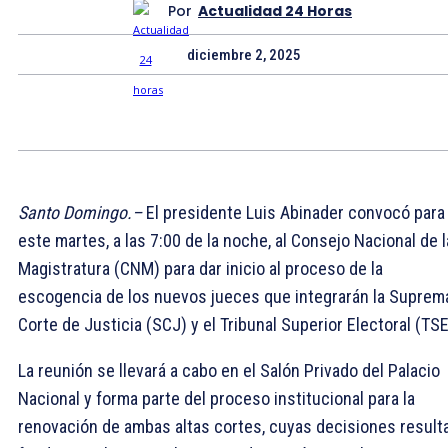
Por
Actualidad 24 Horas
diciembre 2, 2025
Santo Domingo.–
El presidente Luis Abinader convocó para
este martes, a las 7:00 de la noche, al Consejo Nacional de l
Magistratura (CNM) para dar inicio al proceso de la
escogencia de los nuevos jueces que integrarán la Suprem
Corte de Justicia (SCJ) y el Tribunal Superior Electoral (TSE
La reunión se llevará a cabo en el Salón Privado del Palacio
Nacional y forma parte del proceso institucional para la
renovación de ambas altas cortes, cuyas decisiones result