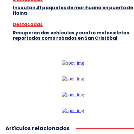
Incautan 41 paquetes de marihuana en puerto de
Haina
Destacadas
Recuperan dos vehículos y cuatro motocicletas
reportados como robados en San Cristóbal
Artículos relacionados