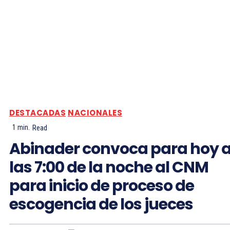
DESTACADAS
NACIONALES
1
min.
Read
Abinader convoca para hoy 
las 7:00 de la noche al CNM
para inicio de proceso de
escogencia de los jueces