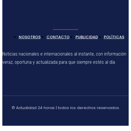
NOSOTROS
CONTACTO
PUBLICIDAD
POLÍTICAS
Noticias nacionales e internacionales al instante, con información
veraz, oportuna y actualizada para que siempre estés al día.
© Actualidad 24 horas | todos los derechos reservados.