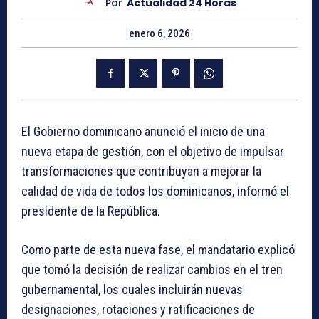
Por
Actualidad 24 Horas
enero 6, 2026
El Gobierno dominicano anunció el inicio de una
nueva etapa de gestión, con el objetivo de impulsar
transformaciones que contribuyan a mejorar la
calidad de vida de todos los dominicanos, informó el
presidente de la República.
Como parte de esta nueva fase, el mandatario explicó
que tomó la decisión de realizar cambios en el tren
gubernamental, los cuales incluirán nuevas
designaciones, rotaciones y ratificaciones de