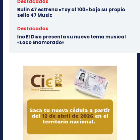
Destacadas
Bulin 47 estrena «Toy al 100» bajo su propio
sello 47 Music
Destacadas
Ino El Divo presenta su nuevo tema musical
«Loco Enamorado»