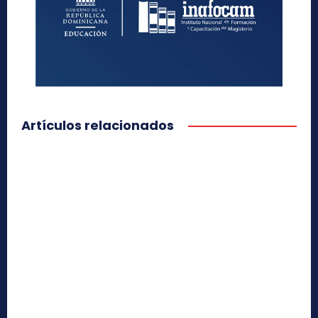
Artículos relacionados