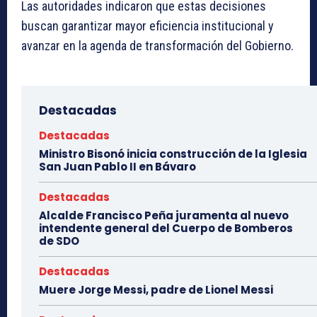
Las autoridades indicaron que estas decisiones
buscan garantizar mayor eficiencia institucional y
avanzar en la agenda de transformación del Gobierno.
Destacadas
Destacadas
Ministro Bisonó inicia construcción de la Iglesia
San Juan Pablo II en Bávaro
Destacadas
Alcalde Francisco Peña juramenta al nuevo
intendente general del Cuerpo de Bomberos
de SDO
Destacadas
Muere Jorge Messi, padre de Lionel Messi