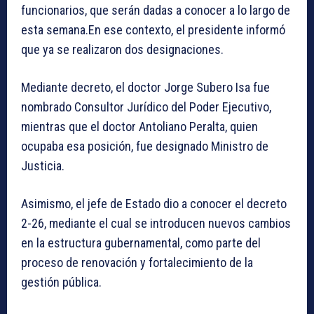
funcionarios, que serán dadas a conocer a lo largo de
esta semana.En ese contexto, el presidente informó
que ya se realizaron dos designaciones.
Mediante decreto, el doctor Jorge Subero Isa fue
nombrado Consultor Jurídico del Poder Ejecutivo,
mientras que el doctor Antoliano Peralta, quien
ocupaba esa posición, fue designado Ministro de
Justicia.
Asimismo, el jefe de Estado dio a conocer el decreto
2-26, mediante el cual se introducen nuevos cambios
en la estructura gubernamental, como parte del
proceso de renovación y fortalecimiento de la
gestión pública.