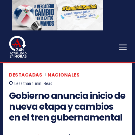
DESTACADAS
NACIONALES
Less than 1
min.
Read
Gobierno anuncia inicio de
nueva etapa y cambios
en el tren gubernamental