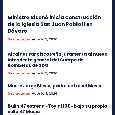
Ministro Bisonó inicia construcción
de la Iglesia San Juan Pablo II en
Bávaro
Destacadas
Agosto 9, 2026
Alcalde Francisco Peña juramenta al nuevo
intendente general del Cuerpo de
Bomberos de SDO
Destacadas
Agosto 9, 2026
Muere Jorge Messi, padre de Lionel Messi
Destacadas
Agosto 8, 2026
Bulin 47 estrena «Toy al 100» bajo su propio
sello 47 Music