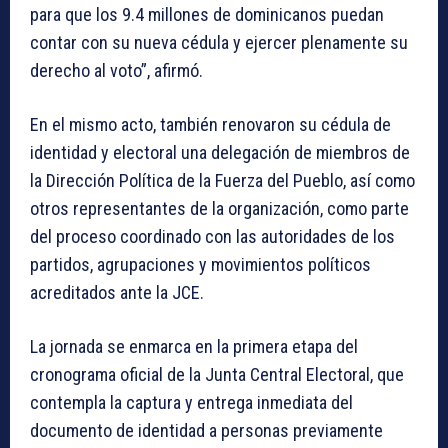
para que los 9.4 millones de dominicanos puedan
contar con su nueva cédula y ejercer plenamente su
derecho al voto”, afirmó.
En el mismo acto, también renovaron su cédula de
identidad y electoral una delegación de miembros de
la Dirección Política de la Fuerza del Pueblo, así como
otros representantes de la organización, como parte
del proceso coordinado con las autoridades de los
partidos, agrupaciones y movimientos políticos
acreditados ante la JCE.
La jornada se enmarca en la primera etapa del
cronograma oficial de la Junta Central Electoral, que
contempla la captura y entrega inmediata del
documento de identidad a personas previamente