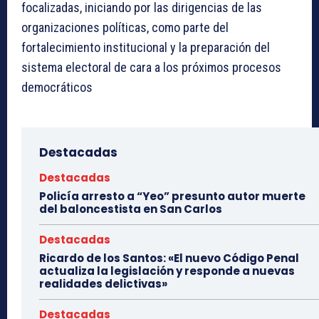
focalizadas, iniciando por las dirigencias de las
organizaciones políticas, como parte del
fortalecimiento institucional y la preparación del
sistema electoral de cara a los próximos procesos
democráticos
Destacadas
Destacadas
Policía arresto a “Yeo” presunto autor muerte
del baloncestista en San Carlos
Destacadas
Ricardo de los Santos: «El nuevo Código Penal
actualiza la legislación y responde a nuevas
realidades delictivas»
Destacadas