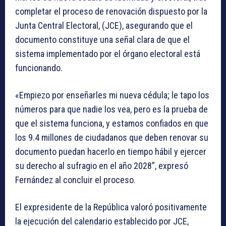
completar el proceso de renovación dispuesto por la
Junta Central Electoral, (JCE), asegurando que el
documento constituye una señal clara de que el
sistema implementado por el órgano electoral está
funcionando.
«Empiezo por enseñarles mi nueva cédula; le tapo los
números para que nadie los vea, pero es la prueba de
que el sistema funciona, y estamos confiados en que
los 9.4 millones de ciudadanos que deben renovar su
documento puedan hacerlo en tiempo hábil y ejercer
su derecho al sufragio en el año 2028”, expresó
Fernández al concluir el proceso.
El expresidente de la República valoró positivamente
la ejecución del calendario establecido por JCE,