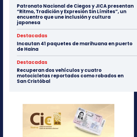
Patronato Nacional de Ciegos y JICA presentan
“Ritmo, Tradición y Expresión Sin Límites”, un
encuentro que une inclusión y cultura
japonesa
Destacadas
Incautan 41 paquetes de marihuana en puerto
de Haina
Destacadas
Recuperan dos vehículos y cuatro
motocicletas reportados como robados en
San Cristóbal