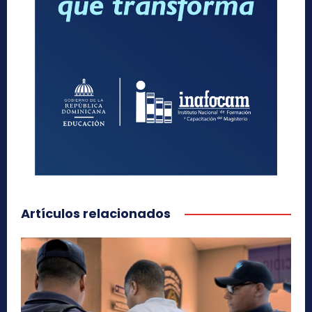
Artículos relacionados