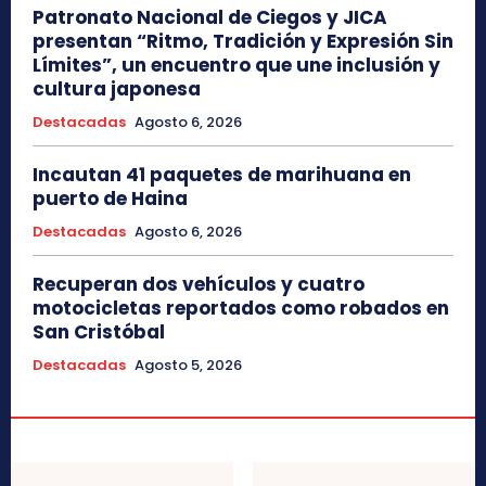
Patronato Nacional de Ciegos y JICA
presentan “Ritmo, Tradición y Expresión Sin
Límites”, un encuentro que une inclusión y
cultura japonesa
Destacadas
Agosto 6, 2026
Incautan 41 paquetes de marihuana en
puerto de Haina
Destacadas
Agosto 6, 2026
Recuperan dos vehículos y cuatro
motocicletas reportados como robados en
San Cristóbal
Destacadas
Agosto 5, 2026