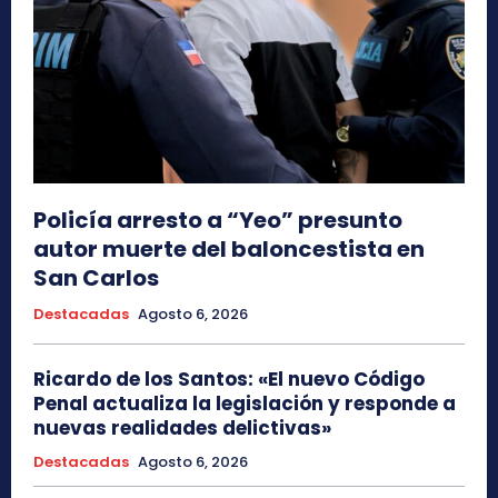
Policía arresto a “Yeo” presunto
autor muerte del baloncestista en
San Carlos
Destacadas
Agosto 6, 2026
Ricardo de los Santos: «El nuevo Código
Penal actualiza la legislación y responde a
nuevas realidades delictivas»
Destacadas
Agosto 6, 2026