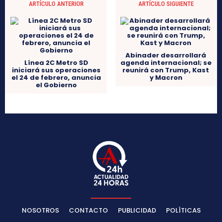
ARTÍCULO ANTERIOR
ARTÍCULO SIGUIENTE
Abinader desarrollará
Línea 2C Metro SD
agenda internacional; se
iniciará sus operaciones
reunirá con Trump, Kast
el 24 de febrero, anuncia
y Macron
el Gobierno
NOSOTROS
CONTACTO
PUBLICIDAD
POLÍTICAS