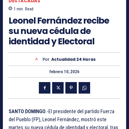
DESTACADAS
1
min.
Read
Leonel Fernández recibe
su nueva cédula de
identidad y Electoral
Por
Actualidad 24 Horas
febrero 10, 2026
SANTO DOMINGO
.-El presidente del partido Fuerza
del Pueblo (FP), Leonel Fernández, mostró este
martes su nueva cédula de identidad y electoral, tras