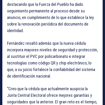
destacando que la Fuerza del Pueblo ha dado
seguimiento permanente al proceso desde su
anuncio, en cumplimiento de lo que establece la ley
sobre la renovación periódica del documento de
identidad.
Fernández resaltó además que la nueva cédula
incorpora mayores niveles de seguridad y protección,
al sustituir el PVC por policarbonato e integrar
tecnologías como código QR y chip electrónico, lo
que, a su juicio fortalece la confiabilidad del sistema
de identificación nacional.
“Creo que la cédula que actualmente auspicia la
Junta Central Electoral ofrece mejores garantías y
seguridades que la anterior. El gran reto es el tiempo,