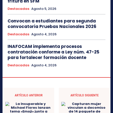
fritura en SFM
Destacadas
Agosto 5, 2026
Convocan a estudiantes para segunda
convocatoria Pruebas Nacionales 2026
Destacadas
Agosto 4, 2026
INAFOCAM implementa procesos
contratación conforme a Ley núm. 47-25
para fortalecer formación docente
Destacadas
Agosto 4, 2026
ARTÍCULO ANTERIOR
ARTÍCULO SIGUIENTE