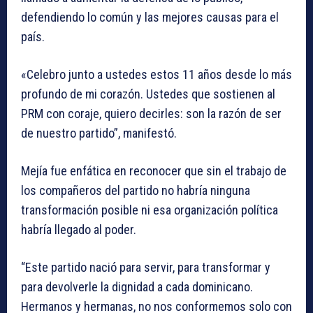
defendiendo lo común y las mejores causas para el
país.
«Celebro junto a ustedes estos 11 años desde lo más
profundo de mi corazón. Ustedes que sostienen al
PRM con coraje, quiero decirles: son la razón de ser
de nuestro partido”, manifestó.
Mejía fue enfática en reconocer que sin el trabajo de
los compañeros del partido no habría ninguna
transformación posible ni esa organización política
habría llegado al poder.
“Este partido nació para servir, para transformar y
para devolverle la dignidad a cada dominicano.
Hermanos y hermanas, no nos conformemos solo con