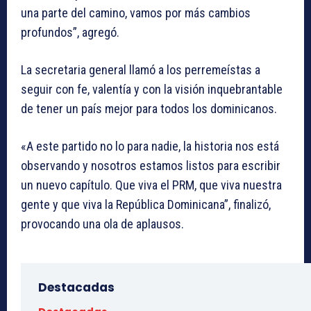
una parte del camino, vamos por más cambios
profundos”, agregó.
La secretaria general llamó a los perremeístas a
seguir con fe, valentía y con la visión inquebrantable
de tener un país mejor para todos los dominicanos.
«A este partido no lo para nadie, la historia nos está
observando y nosotros estamos listos para escribir
un nuevo capítulo. Que viva el PRM, que viva nuestra
gente y que viva la República Dominicana”, finalizó,
provocando una ola de aplausos.
Destacadas