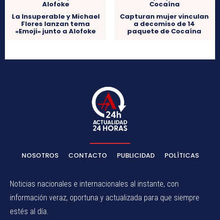
La Insuperable y Michael
Capturan mujer vinculan
Flores lanzan tema
a decomiso de 14
«Emoji» junto a Alofoke
paquete de Cocaína
NOSOTROS
CONTACTO
PUBLICIDAD
POLÍTICAS
Noticias nacionales e internacionales al instante, con
información veraz, oportuna y actualizada para que siempre
estés al día.