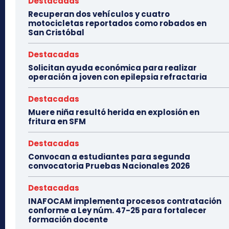
Destacadas
Recuperan dos vehículos y cuatro
motocicletas reportados como robados en
San Cristóbal
Destacadas
Solicitan ayuda económica para realizar
operación a joven con epilepsia refractaria
Destacadas
Muere niña resultó herida en explosión en
fritura en SFM
Destacadas
Convocan a estudiantes para segunda
convocatoria Pruebas Nacionales 2026
Destacadas
INAFOCAM implementa procesos contratación
conforme a Ley núm. 47-25 para fortalecer
formación docente