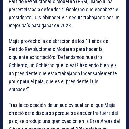
Partido Revolucionario Moderno (PRM), llamó a los
perremeístas a defender al Gobierno que encabeza el
presidente Luis Abinader y a seguir trabajando por un
mejor país para ganar en 2028.
Mejía provechó la celebración de los 11 años del
Partido Revolucionario Moderno para hacer la
siguiente exhortación: “Defendamos nuestro
Gobierno, un Gobierno que lo está haciendo bien, y a
un presidente que está trabajando incansablemente
por y para el país, que es el presidente Luis
Abinader”.
Tras la colocación de un audiovisual en el que Mejía
ofreció este discurso porque se encuentra fuera del
país, se produjo una gran ovación en la Gran Arena del