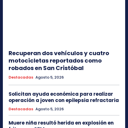
Recuperan dos vehículos y cuatro
motocicletas reportados como
robados en San Cristóbal
Destacadas
Agosto 5, 2026
Solicitan ayuda económica para realizar
operación a joven con epilepsia refractaria
Destacadas
Agosto 5, 2026
Muere niña resultó herida en explosión en