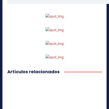
Artículos relacionados