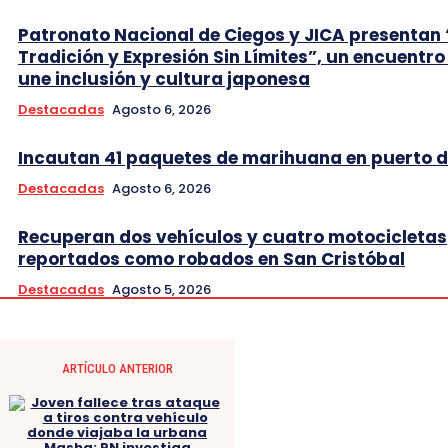
Patronato Nacional de Ciegos y JICA presentan 
Tradición y Expresión Sin Límites”, un encuentro
une inclusión y cultura japonesa
Destacadas
Agosto 6, 2026
Incautan 41 paquetes de marihuana en puerto d
Destacadas
Agosto 6, 2026
Recuperan dos vehículos y cuatro motocicletas
reportados como robados en San Cristóbal
Destacadas
Agosto 5, 2026
ARTÍCULO ANTERIOR