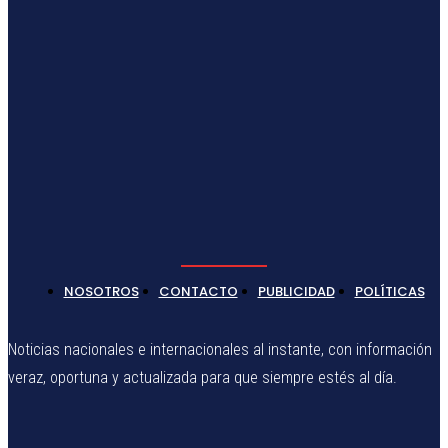
NOSOTROS
CONTACTO
PUBLICIDAD
POLÍTICAS
Noticias nacionales e internacionales al instante, con información
veraz, oportuna y actualizada para que siempre estés al día.