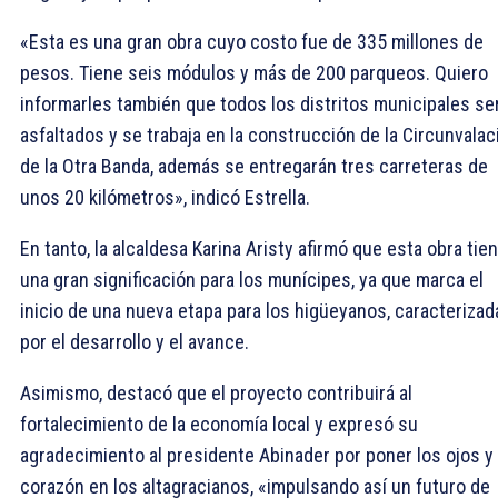
«Esta es una gran obra cuyo costo fue de 335 millones de
pesos. Tiene seis módulos y más de 200 parqueos. Quiero
informarles también que todos los distritos municipales se
asfaltados y se trabaja en la construcción de la Circunvalac
de la Otra Banda, además se entregarán tres carreteras de
unos 20 kilómetros», indicó Estrella.
En tanto, la alcaldesa Karina Aristy afirmó que esta obra tie
una gran significación para los munícipes, ya que marca el
inicio de una nueva etapa para los higüeyanos, caracterizad
por el desarrollo y el avance.
Asimismo, destacó que el proyecto contribuirá al
fortalecimiento de la economía local y expresó su
agradecimiento al presidente Abinader por poner los ojos y 
corazón en los altagracianos, «impulsando así un futuro de