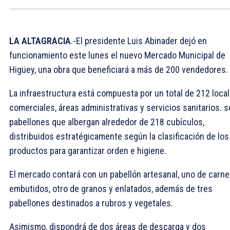
LA ALTAGRACIA
.-El presidente Luis Abinader dejó en
funcionamiento este lunes el nuevo Mercado Municipal de
Higüey, una obra que beneficiará a más de 200 vendedores.
La infraestructura está compuesta por un total de 212 loca
comerciales, áreas administrativas y servicios sanitarios. s
pabellones que albergan alrededor de 218 cubículos,
distribuidos estratégicamente según la clasificación de los
productos para garantizar orden e higiene.
El mercado contará con un pabellón artesanal, uno de carne
embutidos, otro de granos y enlatados, además de tres
pabellones destinados a rubros y vegetales.
Asimismo, dispondrá de dos áreas de descarga y dos