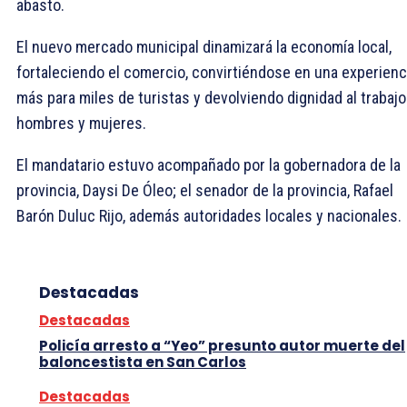
abasto.
El nuevo mercado municipal dinamizará la economía local,
fortaleciendo el comercio, convirtiéndose en una experienc
más para miles de turistas y devolviendo dignidad al trabajo
hombres y mujeres.
El mandatario estuvo acompañado por la gobernadora de la
provincia, Daysi De Óleo; el senador de la provincia, Rafael
Barón Duluc Rijo, además autoridades locales y nacionales.
Destacadas
Destacadas
Policía arresto a “Yeo” presunto autor muerte del
baloncestista en San Carlos
Destacadas