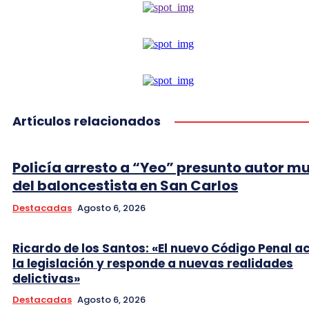
Artículos relacionados
Policía arresto a “Yeo” presunto autor m
del baloncestista en San Carlos
Destacadas
Agosto 6, 2026
Ricardo de los Santos: «El nuevo Código Penal a
la legislación y responde a nuevas realidades
delictivas»
Destacadas
Agosto 6, 2026