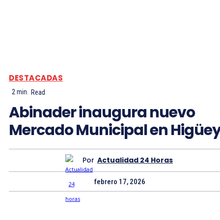
DESTACADAS
2
min.
Read
Abinader inaugura nuevo
Mercado Municipal en Higüe
Por
Actualidad 24 Horas
febrero 17, 2026