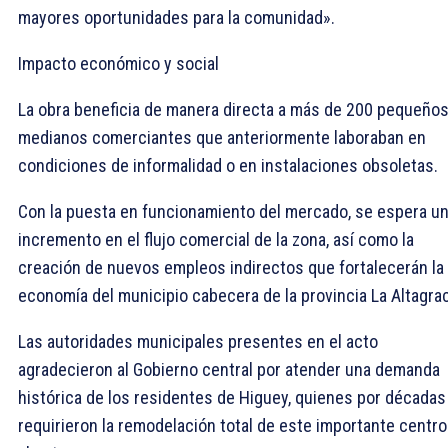
mayores oportunidades para la comunidad».
Impacto económico y social
La obra beneficia de manera directa a más de 200 pequeños
medianos comerciantes que anteriormente laboraban en
condiciones de informalidad o en instalaciones obsoletas.
Con la puesta en funcionamiento del mercado, se espera u
incremento en el flujo comercial de la zona, así como la
creación de nuevos empleos indirectos que fortalecerán la
economía del municipio cabecera de la provincia La Altagrac
Las autoridades municipales presentes en el acto
agradecieron al Gobierno central por atender una demanda
histórica de los residentes de Higuey, quienes por décadas
requirieron la remodelación total de este importante centro