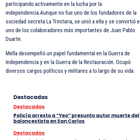
participando activamente en la lucha por la
independencia.Aunque no fue uno de los fundadores de la
sociedad secreta La Trinitaria, se unió a ella y se convirtió 
uno de los colaboradores más importantes de Juan Pablo
Duarte.
Mella desempeñó un papel fundamental en la Guerra de
Independencia y en la Guerra de la Restauración. Ocupó
diversos cargos políticos y militares a lo largo de su vida.
Destacadas
Destacadas
Policía arresto a “Yeo” presunto autor muerte del
baloncestista en San Carlos
Destacadas