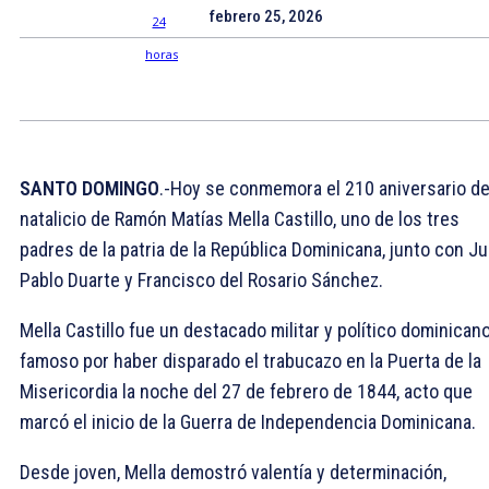
febrero 25, 2026
SANTO DOMINGO
.-Hoy se conmemora el 210 aniversario de
natalicio de Ramón Matías Mella Castillo, uno de los tres
padres de la patria de la República Dominicana, junto con J
Pablo Duarte y Francisco del Rosario Sánchez.
Mella Castillo fue un destacado militar y político dominicano
famoso por haber disparado el trabucazo en la Puerta de la
Misericordia la noche del 27 de febrero de 1844, acto que
marcó el inicio de la Guerra de Independencia Dominicana.
Desde joven, Mella demostró valentía y determinación,