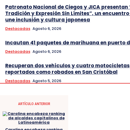
Patronato Nacional de Ciegos y JICA presentan 
Tradición y Expresión Sin Límites”, un encuentro
une inclusión y cultura japonesa
Destacadas
Agosto 6, 2026
Incautan 41 paquetes de marihuana en puerto d
Destacadas
Agosto 6, 2026
Recuperan dos vehículos y cuatro motocicletas
reportados como robados en San Cristóbal
Destacadas
Agosto 5, 2026
ARTÍCULO ANTERIOR
Carolina encabeza ranking