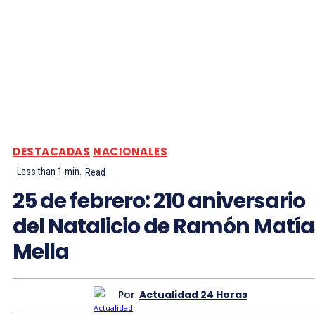
DESTACADAS
NACIONALES
Less than 1
min.
Read
25 de febrero: 210 aniversario
del Natalicio de Ramón Matía
Mella
Por
Actualidad 24 Horas