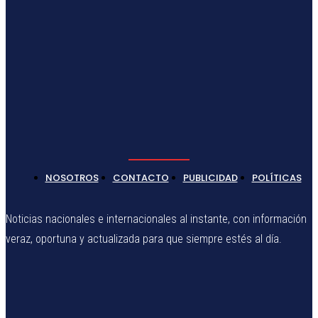
NOSOTROS
CONTACTO
PUBLICIDAD
POLÍTICAS
Noticias nacionales e internacionales al instante, con información
veraz, oportuna y actualizada para que siempre estés al día.