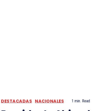
DESTACADAS
NACIONALES
1
min.
Read