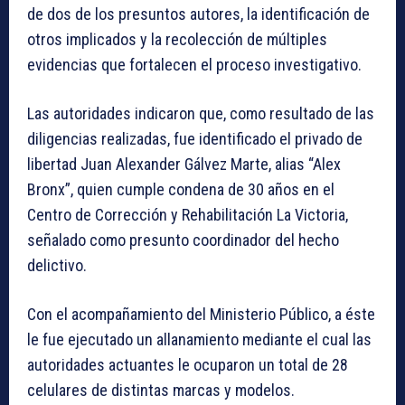
de dos de los presuntos autores, la identificación de
otros implicados y la recolección de múltiples
evidencias que fortalecen el proceso investigativo.
Las autoridades indicaron que, como resultado de las
diligencias realizadas, fue identificado el privado de
libertad Juan Alexander Gálvez Marte, alias “Alex
Bronx”, quien cumple condena de 30 años en el
Centro de Corrección y Rehabilitación La Victoria,
señalado como presunto coordinador del hecho
delictivo.
Con el acompañamiento del Ministerio Público, a éste
le fue ejecutado un allanamiento mediante el cual las
autoridades actuantes le ocuparon un total de 28
celulares de distintas marcas y modelos.