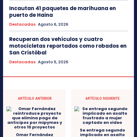
Incautan 41 paquetes de marihuana en
puerto de Haina
Destacadas
Agosto 6, 2026
Recuperan dos vehículos y cuatro
motocicletas reportados como robados en
San Cristóbal
Destacadas
Agosto 5, 2026
ARTÍCULO ANTERIOR
ARTÍCULO SIGUIENTE
Se entrega segundo
Omar Fernández
implicado en asalto