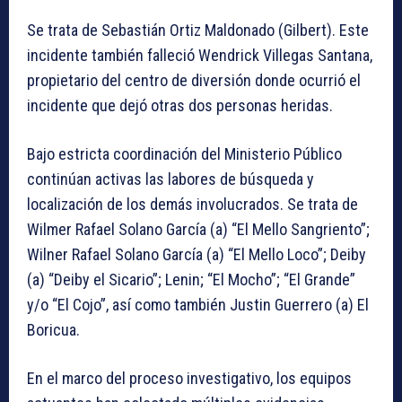
Se trata de Sebastián Ortiz Maldonado (Gilbert). Este
incidente también falleció Wendrick Villegas Santana,
propietario del centro de diversión donde ocurrió el
incidente que dejó otras dos personas heridas.
Bajo estricta coordinación del Ministerio Público
continúan activas las labores de búsqueda y
localización de los demás involucrados. Se trata de
Wilmer Rafael Solano García (a) “El Mello Sangriento”;
Wilner Rafael Solano García (a) “El Mello Loco”; Deiby
(a) “Deiby el Sicario”; Lenin; “El Mocho”; “El Grande”
y/o “El Cojo”, así como también Justin Guerrero (a) El
Boricua.
En el marco del proceso investigativo, los equipos