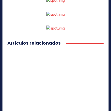
Artículos relacionados