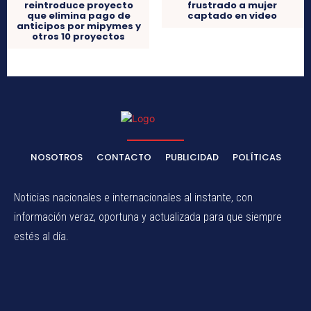
reintroduce proyecto
frustrado a mujer
que elimina pago de
captado en video
anticipos por mipymes y
otros 10 proyectos
NOSOTROS
CONTACTO
PUBLICIDAD
POLÍTICAS
Noticias nacionales e internacionales al instante, con
información veraz, oportuna y actualizada para que siempre
estés al día.