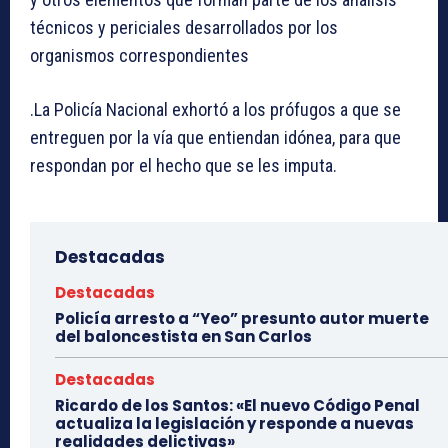
técnicos y periciales desarrollados por los
organismos correspondientes
.La Policía Nacional exhortó a los prófugos a que se
entreguen por la vía que entiendan idónea, para que
respondan por el hecho que se les imputa.
Destacadas
Destacadas
Policía arresto a “Yeo” presunto autor muerte
del baloncestista en San Carlos
Destacadas
Ricardo de los Santos: «El nuevo Código Penal
actualiza la legislación y responde a nuevas
realidades delictivas»