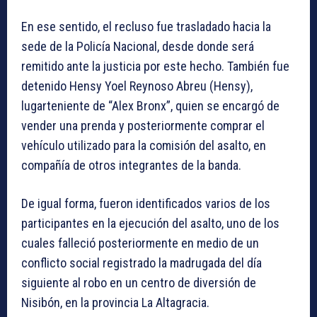
En ese sentido, el recluso fue trasladado hacia la
sede de la Policía Nacional, desde donde será
remitido ante la justicia por este hecho. También fue
detenido Hensy Yoel Reynoso Abreu (Hensy),
lugarteniente de “Alex Bronx”, quien se encargó de
vender una prenda y posteriormente comprar el
vehículo utilizado para la comisión del asalto, en
compañía de otros integrantes de la banda.
De igual forma, fueron identificados varios de los
participantes en la ejecución del asalto, uno de los
cuales falleció posteriormente en medio de un
conflicto social registrado la madrugada del día
siguiente al robo en un centro de diversión de
Nisibón, en la provincia La Altagracia.