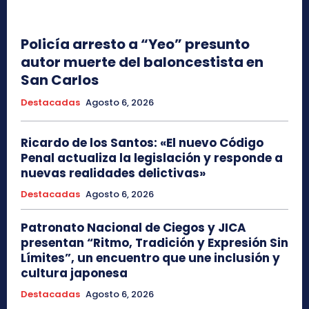
Policía arresto a “Yeo” presunto
autor muerte del baloncestista en
San Carlos
Destacadas
Agosto 6, 2026
Ricardo de los Santos: «El nuevo Código
Penal actualiza la legislación y responde a
nuevas realidades delictivas»
Destacadas
Agosto 6, 2026
Patronato Nacional de Ciegos y JICA
presentan “Ritmo, Tradición y Expresión Sin
Límites”, un encuentro que une inclusión y
cultura japonesa
Destacadas
Agosto 6, 2026