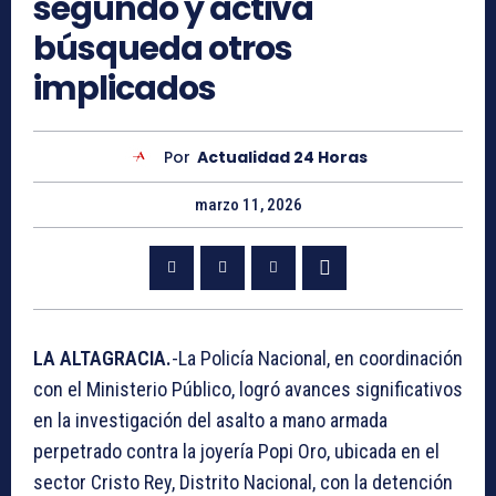
segundo y activa
búsqueda otros
implicados
Por
Actualidad 24 Horas
marzo 11, 2026
LA ALTAGRACIA.
-La Policía Nacional, en coordinación
con el Ministerio Público, logró avances significativos
en la investigación del asalto a mano armada
perpetrado contra la joyería Popi Oro, ubicada en el
sector Cristo Rey, Distrito Nacional, con la detención