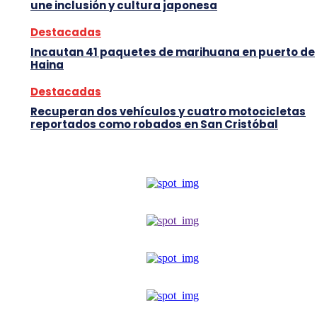
une inclusión y cultura japonesa
Destacadas
Incautan 41 paquetes de marihuana en puerto de
Haina
Destacadas
Recuperan dos vehículos y cuatro motocicletas
reportados como robados en San Cristóbal