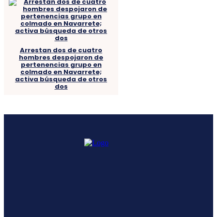
Arrestan dos de cuatro
hombres despojaron de
pertenencias grupo en
colmado en Navarrete;
activa búsqueda de otros
dos