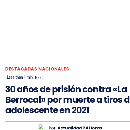
DESTACADAS
NACIONALES
Less than 1
min.
Read
30 años de prisión contra «La
Berrocal» por muerte a tiros 
adolescente en 2021
Por
Actualidad 24 Horas