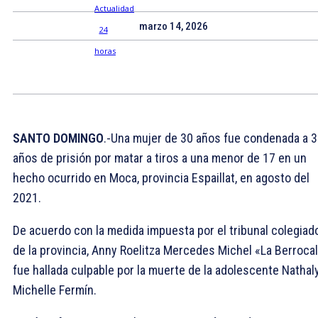
marzo 14, 2026
SANTO DOMINGO
.-Una mujer de 30 años fue condenada a 
años de prisión por matar a tiros a una menor de 17 en un
hecho ocurrido en Moca, provincia Espaillat, en agosto del
2021.
De acuerdo con la medida impuesta por el tribunal colegiad
de la provincia, Anny Roelitza Mercedes Michel «La Berroca
fue hallada culpable por la muerte de la adolescente Nathal
Michelle Fermín.