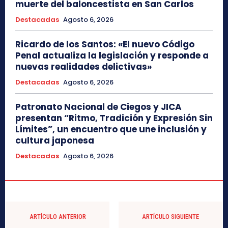
muerte del baloncestista en San Carlos
Destacadas
Agosto 6, 2026
Ricardo de los Santos: «El nuevo Código
Penal actualiza la legislación y responde a
nuevas realidades delictivas»
Destacadas
Agosto 6, 2026
Patronato Nacional de Ciegos y JICA
presentan “Ritmo, Tradición y Expresión Sin
Límites”, un encuentro que une inclusión y
cultura japonesa
Destacadas
Agosto 6, 2026
ARTÍCULO ANTERIOR
ARTÍCULO SIGUIENTE