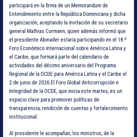
participará en la firma de un Memorandum de
Entendimiento entre la República Dominicana y dicha
organización, aceptando la invitación de su secretario
general Mathias Cormann, quien además informó que
el presidente Abinader estaría participando en el 18.º
Foro Económico Internacional sobre América Latina y
el Caribe, que formará parte del calendario de
actividades del décimo aniversario del Programa
Regional de la OCDE para América Latina y el Caribe el
2 de junio de 2026.El Foro Global Anticorrupción e
Integridad de la OCDE, que inicia este martes, es un
espacio clave para promover políticas de
transparencia, rendición de cuentas y fortalecimiento
institucional.
Al presidente le acompañan, los ministros, de la