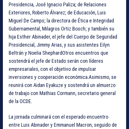
Presidencia, José Ignacio Paliza; de Relaciones
Exteriores, Roberto Álvarez; de Educación, Luis
Miguel De Camps; la directora de Ética e Integridad
Gubernamental, Milagros Ortiz Bosch; y también su
hija Esther Abinader, el jefe del Cuerpo de Seguridad
Presidencial, Jimmy Arias, y sus asistentes Eilyn
Beltrán y Noelia ShephardOtros encuentros que
sostendrá el jefe de Estado serán con líderes
empresariales, con el objetivo de impulsar
inversiones y cooperación económica.Asimismo, se
reunirá con Aidan Eyakuze y sostendrá un almuerzo
de trabajo con Mathias Cormann, secretario general
de la OCDE.
La jornada culminará con el esperado encuentro
entre Luis Abinader y Emmanuel Macron, seguido de