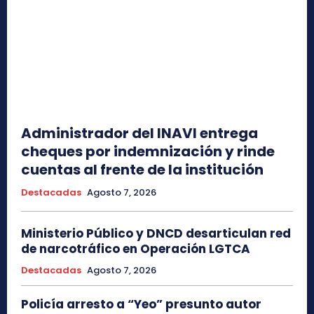
Administrador del INAVI entrega
cheques por indemnización y rinde
cuentas al frente de la institución
Destacadas
Agosto 7, 2026
Ministerio Público y DNCD desarticulan red
de narcotráfico en Operación LGTCA
Destacadas
Agosto 7, 2026
Policía arresto a “Yeo” presunto autor