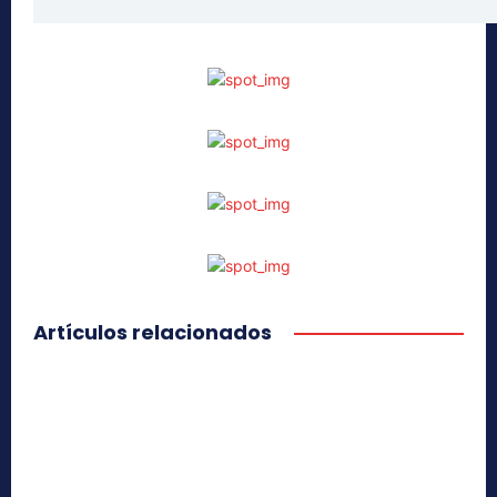
Artículos relacionados