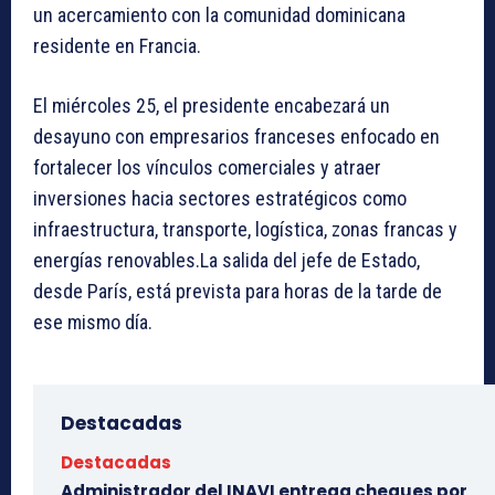
un acercamiento con la comunidad dominicana
residente en Francia.
El miércoles 25, el presidente encabezará un
desayuno con empresarios franceses enfocado en
fortalecer los vínculos comerciales y atraer
inversiones hacia sectores estratégicos como
infraestructura, transporte, logística, zonas francas y
energías renovables.La salida del jefe de Estado,
desde París, está prevista para horas de la tarde de
ese mismo día.
Destacadas
Destacadas
Administrador del INAVI entrega cheques por