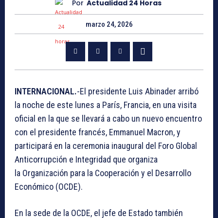
Por
Actualidad 24 Horas
marzo 24, 2026
INTERNACIONAL.
-El presidente Luis Abinader arribó
la noche de este lunes a París, Francia, en una visita
oficial en la que se llevará a cabo un nuevo encuentro
con el presidente francés, Emmanuel Macron, y
participará en la ceremonia inaugural del Foro Global
Anticorrupción e Integridad que organiza
la Organización para la Cooperación y el Desarrollo
Económico (OCDE).
En la sede de la OCDE, el jefe de Estado también