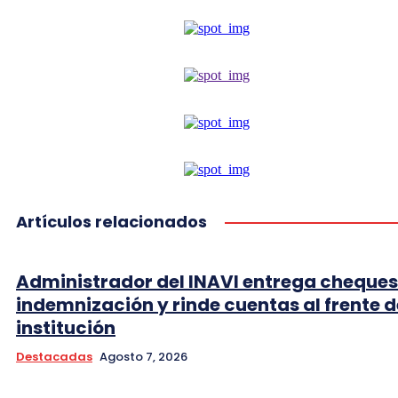
Artículos relacionados
Administrador del INAVI entrega cheques
indemnización y rinde cuentas al frente d
institución
Destacadas
Agosto 7, 2026