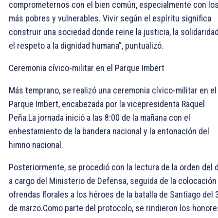
comprometernos con el bien común, especialmente con lo
más pobres y vulnerables. Vivir según el espíritu significa
construir una sociedad donde reine la justicia, la solidarida
el respeto a la dignidad humana”, puntualizó.
Ceremonia cívico-militar en el Parque Imbert
Más temprano, se realizó una ceremonia cívico-militar en el
Parque Imbert, encabezada por la vicepresidenta Raquel
Peña.La jornada inició a las 8:00 de la mañana con el
enhestamiento de la bandera nacional y la entonación del
himno nacional.
Posteriormente, se procedió con la lectura de la orden del d
a cargo del Ministerio de Defensa, seguida de la colocación
ofrendas florales a los héroes de la batalla de Santiago del 
de marzo.Como parte del protocolo, se rindieron los honore