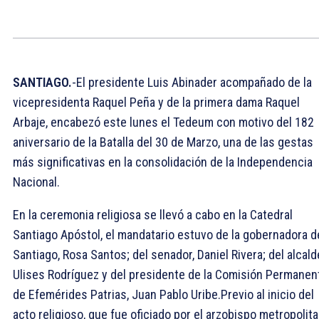
SANTIAGO.
-El presidente Luis Abinader acompañado de la
vicepresidenta Raquel Peña y de la primera dama Raquel
Arbaje, encabezó este lunes el Tedeum con motivo del 182
aniversario de la Batalla del 30 de Marzo, una de las gestas
más significativas en la consolidación de la Independencia
Nacional.
En la ceremonia religiosa se llevó a cabo en la Catedral
Santiago Apóstol, el mandatario estuvo de la gobernadora d
Santiago, Rosa Santos; del senador, Daniel Rivera; del alcald
Ulises Rodríguez y del presidente de la Comisión Permanen
de Efemérides Patrias, Juan Pablo Uribe.Previo al inicio del
acto religioso, que fue oficiado por el arzobispo metropolit