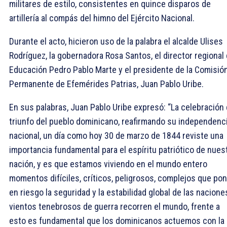
militares de estilo, consistentes en quince disparos de
artillería al compás del himno del Ejército Nacional.
Durante el acto, hicieron uso de la palabra el alcalde Ulises
Rodríguez, la gobernadora Rosa Santos, el director regional
Educación Pedro Pablo Marte y el presidente de la Comisió
Permanente de Efemérides Patrias, Juan Pablo Uribe.
En sus palabras, Juan Pablo Uribe expresó: “La celebración 
triunfo del pueblo dominicano, reafirmando su independenc
nacional, un día como hoy 30 de marzo de 1844 reviste una
importancia fundamental para el espíritu patriótico de nues
nación, y es que estamos viviendo en el mundo entero
momentos difíciles, críticos, peligrosos, complejos que po
en riesgo la seguridad y la estabilidad global de las nacione
vientos tenebrosos de guerra recorren el mundo, frente a
esto es fundamental que los dominicanos actuemos con la