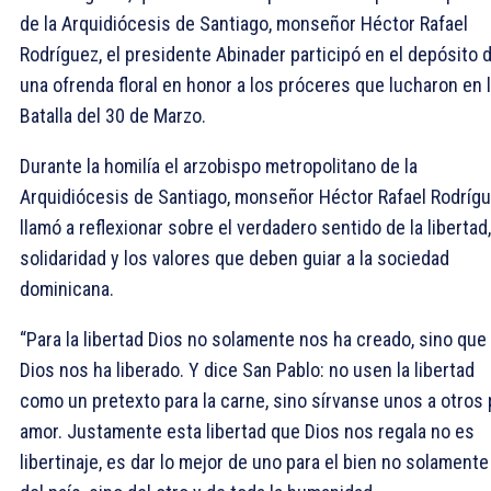
de la Arquidiócesis de Santiago, monseñor Héctor Rafael
Rodríguez, el presidente Abinader participó en el depósito 
una ofrenda floral en honor a los próceres que lucharon en 
Batalla del 30 de Marzo.
Durante la homilía el arzobispo metropolitano de la
Arquidiócesis de Santiago, monseñor Héctor Rafael Rodrígu
llamó a reflexionar sobre el verdadero sentido de la libertad,
solidaridad y los valores que deben guiar a la sociedad
dominicana.
“Para la libertad Dios no solamente nos ha creado, sino que
Dios nos ha liberado. Y dice San Pablo: no usen la libertad
como un pretexto para la carne, sino sírvanse unos a otros 
amor. Justamente esta libertad que Dios nos regala no es
libertinaje, es dar lo mejor de uno para el bien no solamente