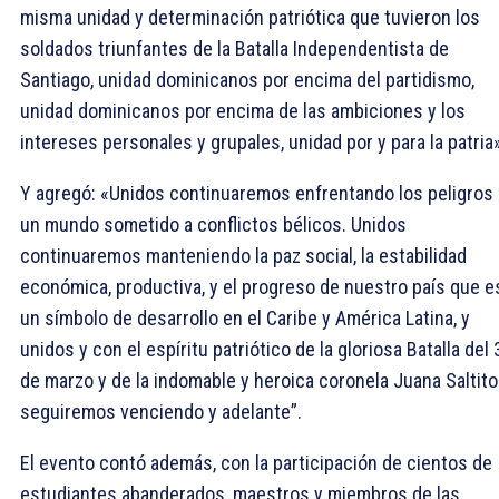
misma unidad y determinación patriótica que tuvieron los
soldados triunfantes de la Batalla Independentista de
Santiago, unidad dominicanos por encima del partidismo,
unidad dominicanos por encima de las ambiciones y los
intereses personales y grupales, unidad por y para la patria»
Y agregó: «Unidos continuaremos enfrentando los peligros
un mundo sometido a conflictos bélicos. Unidos
continuaremos manteniendo la paz social, la estabilidad
económica, productiva, y el progreso de nuestro país que e
un símbolo de desarrollo en el Caribe y América Latina, y
unidos y con el espíritu patriótico de la gloriosa Batalla del 
de marzo y de la indomable y heroica coronela Juana Saltito
seguiremos venciendo y adelante”.
El evento contó además, con la participación de cientos de
estudiantes abanderados, maestros y miembros de las