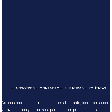
NOSOTROS
CONTACTO
PUBLICIDAD
POLÍTICAS
Noticias nacionales e internacionales al instante, con información
veraz, oportuna y actualizada para que siempre estés al día.