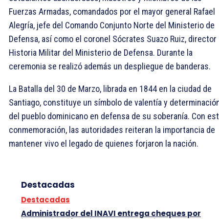
Fuerzas Armadas, comandados por el mayor general Rafael
Alegría, jefe del Comando Conjunto Norte del Ministerio de
Defensa, así como el coronel Sócrates Suazo Ruiz, director
Historia Militar del Ministerio de Defensa. Durante la
ceremonia se realizó además un despliegue de banderas.
La Batalla del 30 de Marzo, librada en 1844 en la ciudad de
Santiago, constituye un símbolo de valentía y determinació
del pueblo dominicano en defensa de su soberanía. Con es
conmemoración, las autoridades reiteran la importancia de
mantener vivo el legado de quienes forjaron la nación.
Destacadas
Destacadas
Administrador del INAVI entrega cheques por