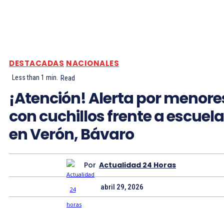
DESTACADAS
NACIONALES
Less than 1
min.
Read
¡Atención! Alerta por menore
con cuchillos frente a escuela
en Verón, Bávaro
Por
Actualidad 24 Horas
abril 29, 2026