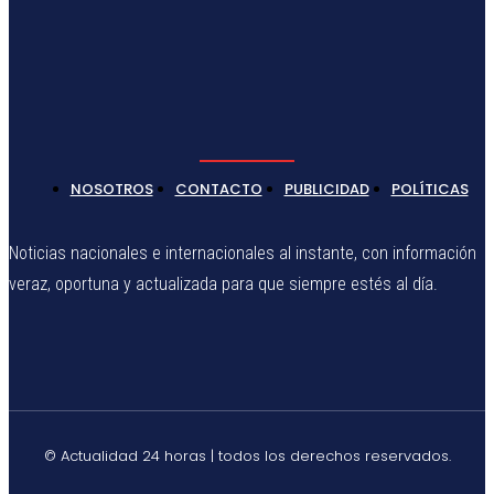
NOSOTROS
CONTACTO
PUBLICIDAD
POLÍTICAS
Noticias nacionales e internacionales al instante, con información
veraz, oportuna y actualizada para que siempre estés al día.
© Actualidad 24 horas | todos los derechos reservados.