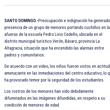
SANTO DOMINGO.-
Preocupación e indignación ha generado
presencia de un grupo de menores portando cuchillos en l
afueras de la escuela Pedro Livio Cedeño, ubicada en el
distrito municipal turístico Verón, Bávaro, provincia La
Altagracia, situación que ha encendido las alarmas entre
padres y comunitarios.
De acuerdo con un video, los niños fueron vistos en actitud
amenazante en las inmediaciones del centro educativo, lo 
ha provocado temor por la seguridad de los estudiantes.
Los rostros de los menores han sido debidamente
difuminados en las imágenes difundidas, en respeto a su
condición de menores de edad.