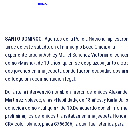
SANTO DOMINGO.-
Agentes de la Policía Nacional apresaron
tarde de este sábado, en el municipio Boca Chica, a la
exponente urbana Ashley Mariel Sánchez Victoriano, conoc
como «Masha», de 19 años, quien se desplazaba junto a otr
dos jóvenes en una jeepeta donde fueron ocupadas dos ar
de fuego sin documentación legal.
Durante la intervención también fueron detenidos Alexande
Martínez Nolasco, alias «Habilidad», de 18 años, y Karla Julis
conocida como «Juliquin», de 19.De acuerdo con el informe
preliminar, los detenidos transitaban en una jeepeta Honda
CRV color blanco, placa G756066, la cual fue retenida para