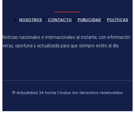
NOSOTROS
CONTACTO
PUBLICIDAD
POLÍTICAS
Noticias nacionales e internacionales al instante, con información
veraz, oportuna y actualizada para que siempre estés al día.
© Actualidad 24 horas | todos los derechos reservados.