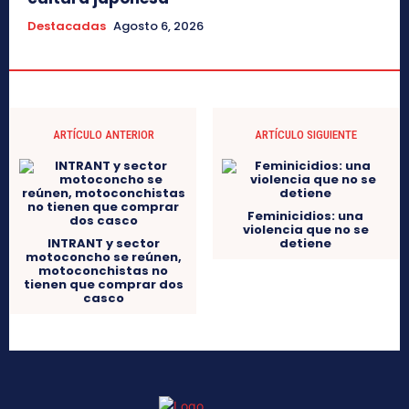
Destacadas
Agosto 6, 2026
ARTÍCULO ANTERIOR
ARTÍCULO SIGUIENTE
Feminicidios: una
violencia que no se
detiene
INTRANT y sector
motoconcho se reúnen,
motoconchistas no
tienen que comprar dos
casco