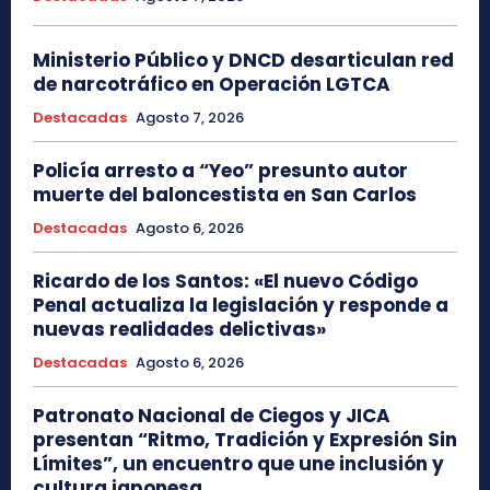
Ministerio Público y DNCD desarticulan red
de narcotráfico en Operación LGTCA
Destacadas
Agosto 7, 2026
Policía arresto a “Yeo” presunto autor
muerte del baloncestista en San Carlos
Destacadas
Agosto 6, 2026
Ricardo de los Santos: «El nuevo Código
Penal actualiza la legislación y responde a
nuevas realidades delictivas»
Destacadas
Agosto 6, 2026
Patronato Nacional de Ciegos y JICA
presentan “Ritmo, Tradición y Expresión Sin
Límites”, un encuentro que une inclusión y
cultura japonesa