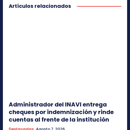
Artículos relacionados
Administrador del INAVI entrega
cheques por indemnización y rinde
cuentas al frente de la institución
Destacadas
Agosto 7, 2026