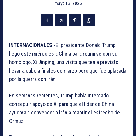
mayo 13, 2026
INTERNACIONALES.
-El presidente Donald Trump
llegó este miércoles a China para reunirse con su
homólogo, Xi Jinping, una visita que tenía previsto
llevar a cabo a finales de marzo pero que fue aplazada
por la guerra con Irán.
En semanas recientes, Trump había intentado
conseguir apoyo de Xi para que el líder de China
ayudara a convencer a Irán a reabrir el estrecho de
Ormuz.