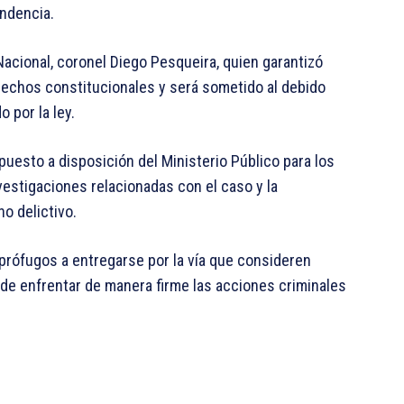
ndencia.
 Nacional, coronel Diego Pesqueira, quien garantizó
rechos constitucionales y será sometido al debido
 por la ley.
uesto a disposición del Ministerio Público para los
vestigaciones relacionadas con el caso y la
o delictivo.
 prófugos a entregarse por la vía que consideren
de enfrentar de manera firme las acciones criminales