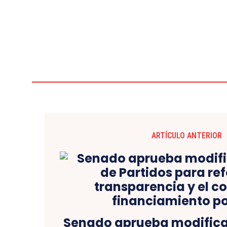
ARTÍCULO ANTERIOR
Senado aprueba modifica