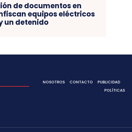
ación de documentos en
nfiscan equipos eléctricos
y un detenido
NOSOTROS
CONTACTO
PUBLICIDAD
POLÍTICAS