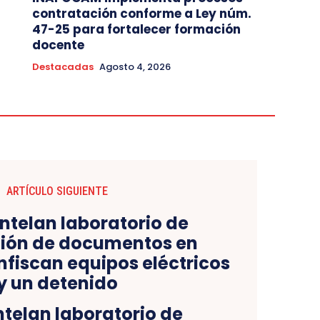
contratación conforme a Ley núm.
47-25 para fortalecer formación
docente
Destacadas
Agosto 4, 2026
ARTÍCULO SIGUIENTE
elan laboratorio de