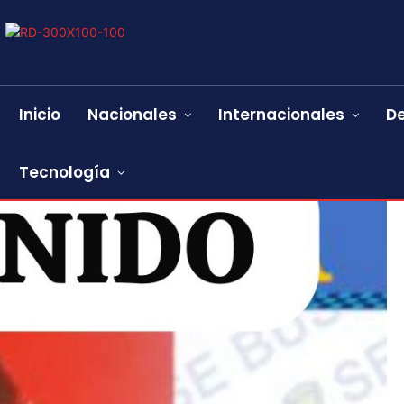
Inicio
Nacionales
Internacionales
D
Tecnología