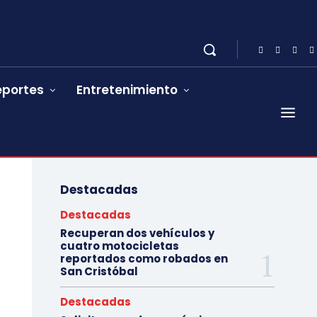
eportes
Entretenimiento
Destacadas
Destacadas
Recuperan dos vehículos y
cuatro motocicletas
reportados como robados en
San Cristóbal
Destacadas