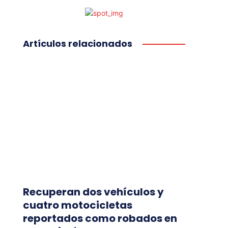
Artículos relacionados
Recuperan dos vehículos y
cuatro motocicletas
reportados como robados en