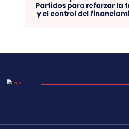
Partidos para reforzar la
y el control del financiam