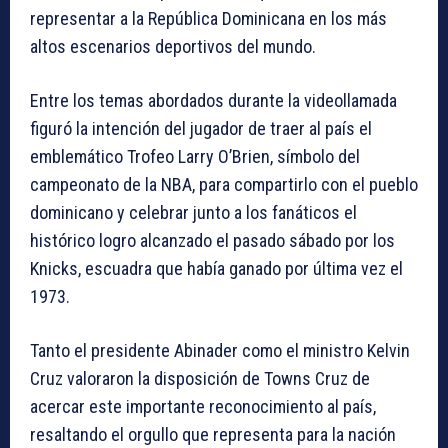
representar a la República Dominicana en los más
altos escenarios deportivos del mundo.
Entre los temas abordados durante la videollamada
figuró la intención del jugador de traer al país el
emblemático Trofeo Larry O’Brien, símbolo del
campeonato de la NBA, para compartirlo con el pueblo
dominicano y celebrar junto a los fanáticos el
histórico logro alcanzado el pasado sábado por los
Knicks, escuadra que había ganado por última vez el
1973.
Tanto el presidente Abinader como el ministro Kelvin
Cruz valoraron la disposición de Towns Cruz de
acercar este importante reconocimiento al país,
resaltando el orgullo que representa para la nación