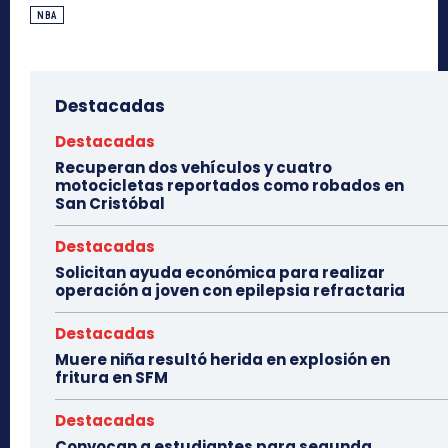
NBA
Destacadas
Destacadas
Recuperan dos vehículos y cuatro
motocicletas reportados como robados en
San Cristóbal
Destacadas
Solicitan ayuda económica para realizar
operación a joven con epilepsia refractaria
Destacadas
Muere niña resultó herida en explosión en
fritura en SFM
Destacadas
Convocan a estudiantes para segunda