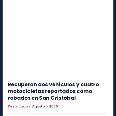
Recuperan dos vehículos y cuatro
motocicletas reportados como
robados en San Cristóbal
Destacadas
Agosto 5, 2026