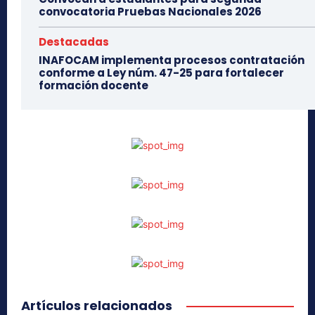
convocatoria Pruebas Nacionales 2026
Destacadas
INAFOCAM implementa procesos contratación
conforme a Ley núm. 47-25 para fortalecer
formación docente
Artículos relacionados