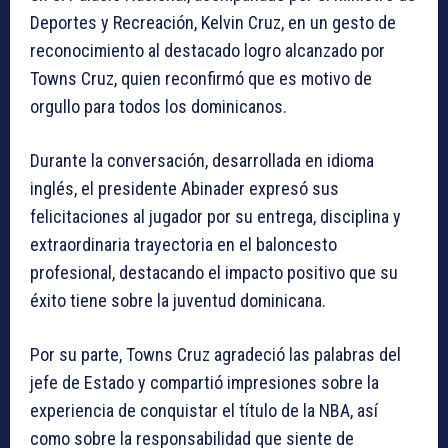
Deportes y Recreación, Kelvin Cruz, en un gesto de
reconocimiento al destacado logro alcanzado por
Towns Cruz, quien reconfirmó que es motivo de
orgullo para todos los dominicanos.
Durante la conversación, desarrollada en idioma
inglés, el presidente Abinader expresó sus
felicitaciones al jugador por su entrega, disciplina y
extraordinaria trayectoria en el baloncesto
profesional, destacando el impacto positivo que su
éxito tiene sobre la juventud dominicana.
Por su parte, Towns Cruz agradeció las palabras del
jefe de Estado y compartió impresiones sobre la
experiencia de conquistar el título de la NBA, así
como sobre la responsabilidad que siente de