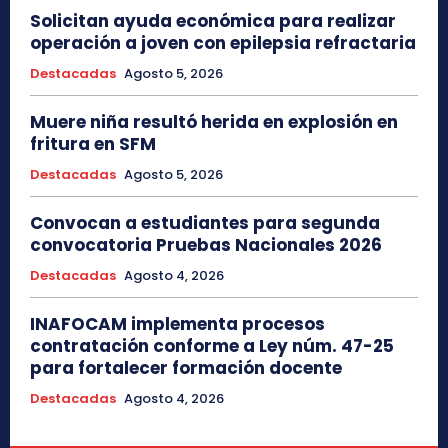
Solicitan ayuda económica para realizar
operación a joven con epilepsia refractaria
Destacadas
Agosto 5, 2026
Muere niña resultó herida en explosión en
fritura en SFM
Destacadas
Agosto 5, 2026
Convocan a estudiantes para segunda
convocatoria Pruebas Nacionales 2026
Destacadas
Agosto 4, 2026
INAFOCAM implementa procesos
contratación conforme a Ley núm. 47-25
para fortalecer formación docente
Destacadas
Agosto 4, 2026