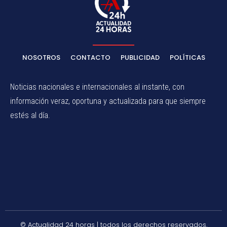
NOSOTROS
CONTACTO
PUBLICIDAD
POLÍTICAS
Noticias nacionales e internacionales al instante, con
información veraz, oportuna y actualizada para que siempre
estés al día.
© Actualidad 24 horas | todos los derechos reservados.