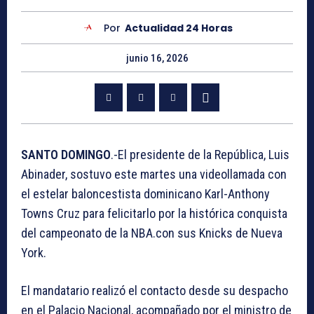
Por
Actualidad 24 Horas
junio 16, 2026
SANTO DOMINGO
.-El presidente de la República, Luis
Abinader, sostuvo este martes una videollamada con
el estelar baloncestista dominicano Karl-Anthony
Towns Cruz para felicitarlo por la histórica conquista
del campeonato de la NBA.con sus Knicks de Nueva
York.
El mandatario realizó el contacto desde su despacho
en el Palacio Nacional, acompañado por el ministro de