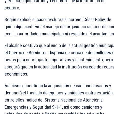
y Policía, a quien atribuyó el control de la institución de
socorro.
Según explicó, el caso involucra al coronel César Balby, de
quien dijo mantiene el manejo del organismo sin coordinaci
con las autoridades municipales ni respaldo del ayuntamien
El alcalde sostuvo que al inicio de la actual gestión municip
el Cuerpo de Bomberos disponía de cerca de dos millones 
pesos para cubrir gastos operativos y mantenimiento, pero
aseguró que en la actualidad la institución carece de recur
económicos.
Asimismo, cuestionó la adquisición de camiones usados y
denunció el traslado de equipos y unidades a otra estación,
entre ellos radios del Sistema Nacional de Atención a
Emergencias y Seguridad 9-1-1, así como camiones y