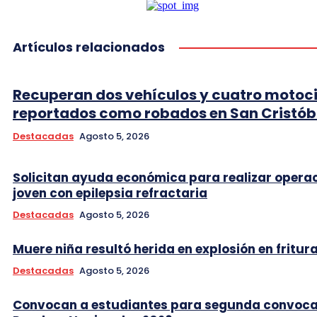
Artículos relacionados
Recuperan dos vehículos y cuatro motoci
reportados como robados en San Cristób
Destacadas
Agosto 5, 2026
Solicitan ayuda económica para realizar opera
joven con epilepsia refractaria
Destacadas
Agosto 5, 2026
Muere niña resultó herida en explosión en fritur
Destacadas
Agosto 5, 2026
Convocan a estudiantes para segunda convoca