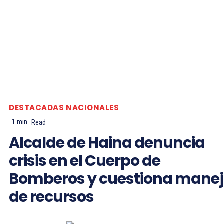
DESTACADAS
NACIONALES
1
min.
Read
Alcalde de Haina denuncia
crisis en el Cuerpo de
Bomberos y cuestiona mane
de recursos