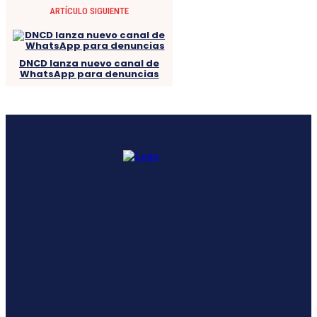
ARTÍCULO SIGUIENTE
DNCD lanza nuevo canal de
WhatsApp para denuncias