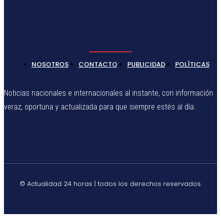
NOSOTROS
CONTACTO
PUBLICIDAD
POLÍTICAS
Noticias nacionales e internacionales al instante, con información
veraz, oportuna y actualizada para que siempre estés al día.
© Actualidad 24 horas | todos los derechos reservados.