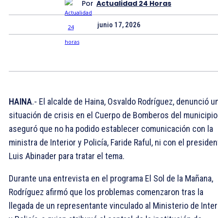
Por
Actualidad 24 Horas
junio 17, 2026
HAINA
.- El alcalde de Haina, Osvaldo Rodríguez, denunció u
situación de crisis en el Cuerpo de Bomberos del municipio
aseguró que no ha podido establecer comunicación con la
ministra de Interior y Policía, Faride Raful, ni con el preside
Luis Abinader para tratar el tema.
Durante una entrevista en el programa El Sol de la Mañana,
Rodríguez afirmó que los problemas comenzaron tras la
llegada de un representante vinculado al Ministerio de Inter