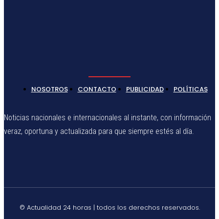
NOSOTROS
CONTACTO
PUBLICIDAD
POLÍTICAS
Noticias nacionales e internacionales al instante, con información
veraz, oportuna y actualizada para que siempre estés al día.
© Actualidad 24 horas | todos los derechos reservados.