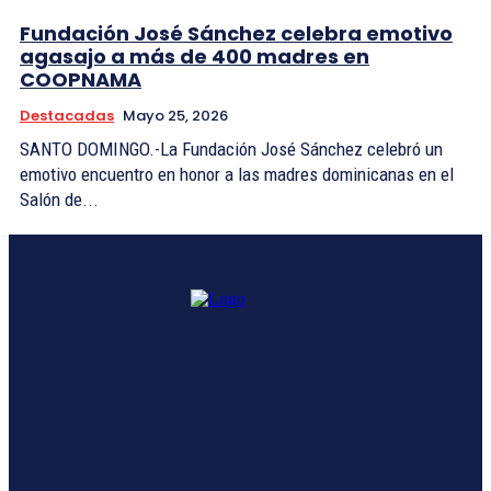
Fundación José Sánchez celebra emotivo
agasajo a más de 400 madres en
COOPNAMA
Destacadas
Mayo 25, 2026
SANTO DOMINGO.-La Fundación José Sánchez celebró un
emotivo encuentro en honor a las madres dominicanas en el
Salón de...