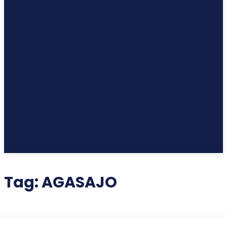
Tag:
AGASAJO