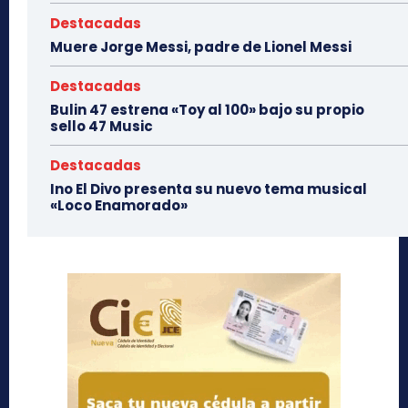
Destacadas
Muere Jorge Messi, padre de Lionel Messi
Destacadas
Bulin 47 estrena «Toy al 100» bajo su propio
sello 47 Music
Destacadas
Ino El Divo presenta su nuevo tema musical
«Loco Enamorado»