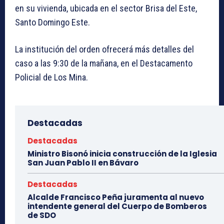
en su vivienda, ubicada en el sector Brisa del Este,
Santo Domingo Este.
La institución del orden ofrecerá más detalles del
caso a las 9:30 de la mañana, en el Destacamento
Policial de Los Mina.
Destacadas
Destacadas
Ministro Bisonó inicia construcción de la Iglesia
San Juan Pablo II en Bávaro
Destacadas
Alcalde Francisco Peña juramenta al nuevo
intendente general del Cuerpo de Bomberos
de SDO