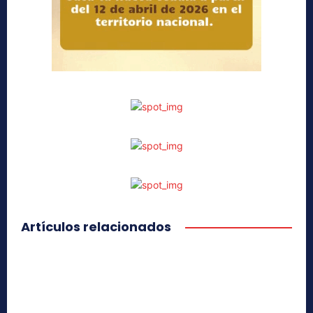
Artículos relacionados