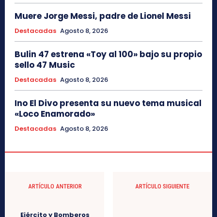
Muere Jorge Messi, padre de Lionel Messi
Destacadas
Agosto 8, 2026
Bulin 47 estrena «Toy al 100» bajo su propio
sello 47 Music
Destacadas
Agosto 8, 2026
Ino El Divo presenta su nuevo tema musical
«Loco Enamorado»
Destacadas
Agosto 8, 2026
ARTÍCULO ANTERIOR
ARTÍCULO SIGUIENTE