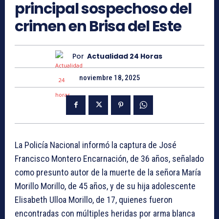
principal sospechoso del
crimen en Brisa del Este
Por
Actualidad 24 Horas
noviembre 18, 2025
La Policía Nacional informó la captura de José
Francisco Montero Encarnación, de 36 años, señalado
como presunto autor de la muerte de la señora María
Morillo Morillo, de 45 años, y de su hija adolescente
Elisabeth Ulloa Morillo, de 17, quienes fueron
encontradas con múltiples heridas por arma blanca