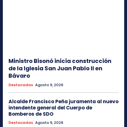
Ministro Bisonó inicia construcción
de la Iglesia San Juan Pablo II en
Bávaro
Destacadas
Agosto 9, 2026
Alcalde Francisco Peña juramenta al nuevo
intendente general del Cuerpo de
Bomberos de SDO
Destacadas
Agosto 9, 2026