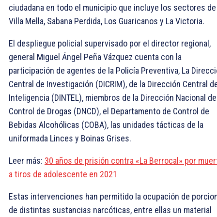
ciudadana en todo el municipio que incluye los sectores de
Villa Mella, Sabana Perdida, Los Guaricanos y La Victoria.
El despliegue policial supervisado por el director regional,
general Miguel Ángel Peña Vázquez cuenta con la
participación de agentes de la Policía Preventiva, La Direcc
Central de Investigación (DICRIM), de la Dirección Central d
Inteligencia (DINTEL), miembros de la Dirección Nacional de
Control de Drogas (DNCD), el Departamento de Control de
Bebidas Alcohólicas (COBA), las unidades tácticas de la
uniformada Linces y Boinas Grises.
Leer más:
30 años de prisión contra «La Berrocal» por muer
a tiros de adolescente en 2021
Estas intervenciones han permitido la ocupación de porcio
de distintas sustancias narcóticas, entre ellas un material