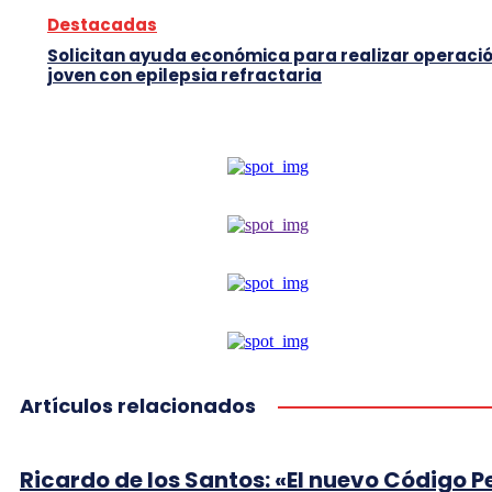
Destacadas
Solicitan ayuda económica para realizar operació
joven con epilepsia refractaria
Artículos relacionados
Ricardo de los Santos: «El nuevo Código P