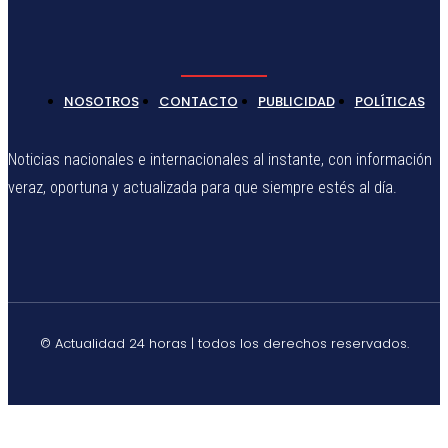
NOSOTROS
CONTACTO
PUBLICIDAD
POLÍTICAS
Noticias nacionales e internacionales al instante, con información
veraz, oportuna y actualizada para que siempre estés al día.
© Actualidad 24 horas | todos los derechos reservados.