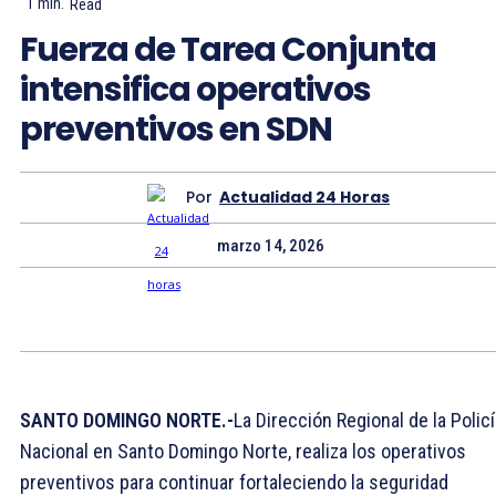
1
min.
Read
Fuerza de Tarea Conjunta
intensifica operativos
preventivos en SDN
Por
Actualidad 24 Horas
marzo 14, 2026
SANTO DOMINGO NORTE.-
La Dirección Regional de la Polic
Nacional en Santo Domingo Norte, realiza los operativos
preventivos para continuar fortaleciendo la seguridad