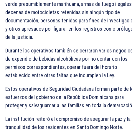
verde presumiblemente marihuana, armas de fuego ilegales
decenas de motocicletas retenidas sin ningún tipo de
documentación, personas tenidas para fines de investigaci
y otros apresados por figurar en los registros como prófug
de la justicia.
Durante los operativos también se cerraron varios negocio
de expendio de bebidas alcohólicas por no contar con los
permisos correspondientes, operar fuera del horario
establecido entre otras faltas que incumplen la Ley.
Estos operativos de Seguridad Ciudadana forman parte de l
esfuerzos del gobierno de la República Dominicana para
proteger y salvaguardar a las familias en toda la demarcació
La institución reiteró el compromiso de asegurar la paz y la
tranquilidad de los residentes en Santo Domingo Norte.