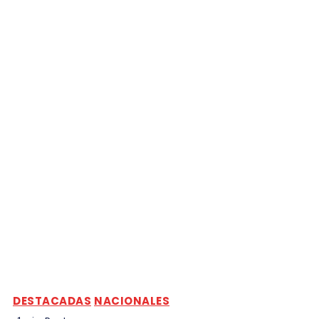
DESTACADAS
NACIONALES