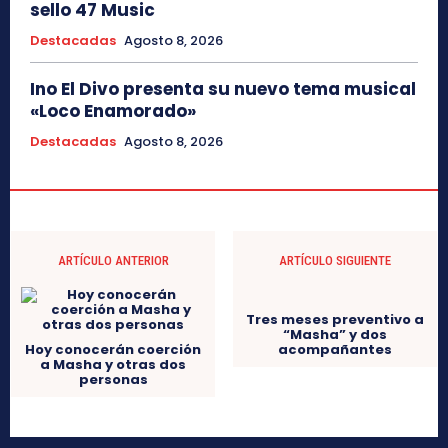
sello 47 Music
Destacadas
Agosto 8, 2026
Ino El Divo presenta su nuevo tema musical
«Loco Enamorado»
Destacadas
Agosto 8, 2026
ARTÍCULO ANTERIOR
ARTÍCULO SIGUIENTE
Hoy conocerán coerción
Tres meses preventivo a
a Masha y otras dos
“Masha” y dos
personas
acompañantes