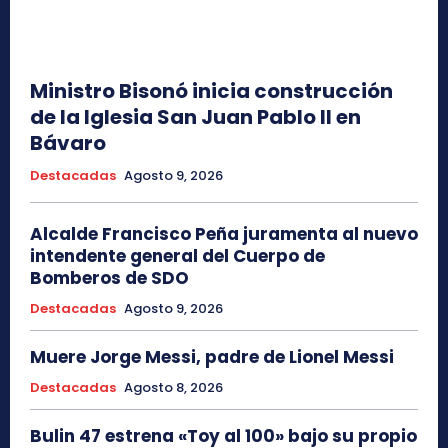
Ministro Bisonó inicia construcción
de la Iglesia San Juan Pablo II en
Bávaro
Destacadas
Agosto 9, 2026
Alcalde Francisco Peña juramenta al nuevo
intendente general del Cuerpo de
Bomberos de SDO
Destacadas
Agosto 9, 2026
Muere Jorge Messi, padre de Lionel Messi
Destacadas
Agosto 8, 2026
Bulin 47 estrena «Toy al 100» bajo su propio