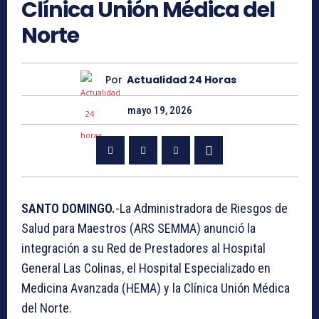
Clínica Unión Médica del
Norte
Por
Actualidad 24 Horas
mayo 19, 2026
SANTO DOMINGO.
-La Administradora de Riesgos de
Salud para Maestros (ARS SEMMA) anunció la
integración a su Red de Prestadores al Hospital
General Las Colinas, el Hospital Especializado en
Medicina Avanzada (HEMA) y la Clínica Unión Médica
del Norte.