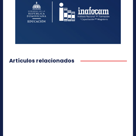
Artículos relacionados