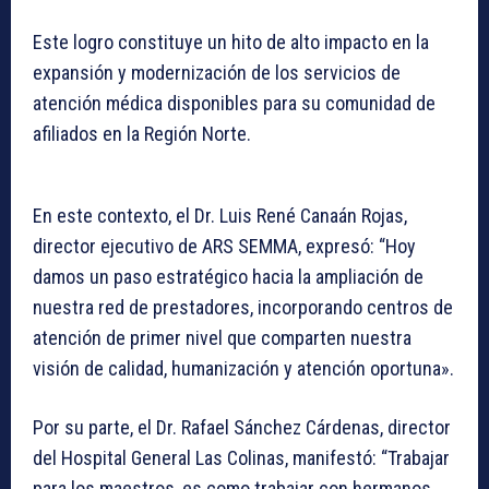
Este logro constituye un hito de alto impacto en la
expansión y modernización de los servicios de
atención médica disponibles para su comunidad de
afiliados en la Región Norte.
En este contexto, el Dr. Luis René Canaán Rojas,
director ejecutivo de ARS SEMMA, expresó: “Hoy
damos un paso estratégico hacia la ampliación de
nuestra red de prestadores, incorporando centros de
atención de primer nivel que comparten nuestra
visión de calidad, humanización y atención oportuna».
Por su parte, el Dr. Rafael Sánchez Cárdenas, director
del Hospital General Las Colinas, manifestó: “Trabajar
para los maestros, es como trabajar con hermanos,