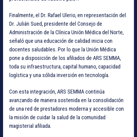
Finalmente, el Dr. Rafael Ulerio, en representación del
Dr. Julián Sued, presidente del Consejo de
Administración de la Clínica Unión Médica del Norte,
señaló que una educación de calidad inicia con
docentes saludables. Por lo que la Unión Médica
pone a disposición de los afiliados de ARS SEMMA,
toda su infraestructura, capital humano, capacidad
logística y una sólida inversión en tecnología.
Con esta integración, ARS SEMMA continúa
avanzando de manera sostenida en la consolidación
de una red de prestadores moderna y accesible con
la misión de cuidar la salud de la comunidad
magisterial afiliada.