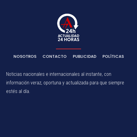
NOSOTROS
CONTACTO
PUBLICIDAD
POLÍTICAS
Noticias nacionales e internacionales al instante, con
información veraz, oportuna y actualizada para que siempre
estés al día.