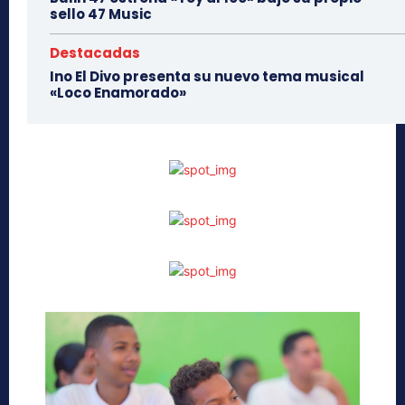
sello 47 Music
Destacadas
Ino El Divo presenta su nuevo tema musical
«Loco Enamorado»