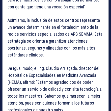
con gente que tiene una vocación especial”.
Asimismo, la inclusión de estos centros representa
un avance determinante en el fortalecimiento de la
red de servicios especializados de ARS SEMMA. Esta
estrategia se orienta a garantizar atenciones
oportunas, seguras y alineadas con los más altos
estándares clínicos.
De igual modo, el Ing. Claudio Arriagada, director del
Hospital de Especialidades en Medicina Avanzada
(HEMA), afirmó: “Estamos agradecidos de poder
ofrecer un servicio de calidad y con alta tecnología a
todos los maestros. Sabemos que merecen la mejor
atención, pues son quienes forman a los futuros
profesionales de nuestro país».